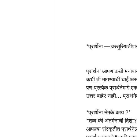
*प्रार्थना — वस्तुस्थितीपा
प्रार्थना आपण कधी मनाप
कधी ती मागण्याची घाई अ
पण प्रत्येक प्रार्थनेमाग
उत्तर बाहेर नाही… प्रार्
*प्रार्थना नेमके काय ?*
*शब्द की अंतर्मनाची दिशा?
आपल्या संस्कृतीत प्रार्थ