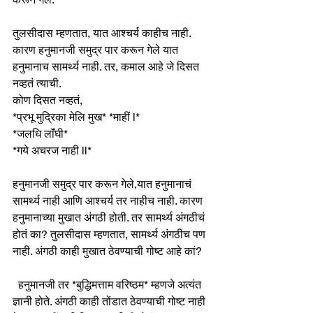
तुलसीदास म्हणतात, यात आश्चर्य काहीच नाही. 
कारण हनुमानजी समुद्र पार करून गेले यात 
हनुमानाच सामर्थ्य नाही. तर, कमाल आहे जे दिसत 
नव्हतं त्याची.  
कोण दिसत नव्हतं,
*प्रभू मुद्रिका मेलि मुख* *माहीं l*
*जलधि लाॅंघी*
*गये अचरज नाही ll*
हनुमानजी समुद्र पार करून गेले,यात हनुमानाचं 
सामर्थ्य नाही आणि आश्चर्य तर नाहीच नाही. कारण 
हनुमानाच्या मुखात अंगठी होती. तर सामर्थ्य अंगठीचं 
होतं का? तुलसीदास म्हणतात, सामर्थ्य अंगठीच पण 
नाही. अंगठी काही मुखात ठेवण्याची गोष्ट आहे कां?  
  हनुमानजी तर *बुद्धिमत्ताम वरिष्ठम* म्हणजे अत्यंत 
ज्ञानी होते. अंगठी काही तोंडात ठेवण्याची गोष्ट नाही 