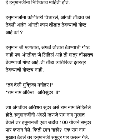
हे हनुमानजींना निश्चितच माहिती होतं.
हनुमानजींना कोणीतरी विचारलं, आंगठी तोंडात कां 
ठेवली आहे? आंगठी काय तोंडात ठेवण्याची गोष्ट 
आहे कां ? 
हनुमान जी म्हणतात, अंगठी तोंडात ठेवण्याची गोष्ट 
नाही पण अंगठीवर जे लिहिलं आहे ती मात्र तोंडातच 
ठेवण्याची गोष्ट आहे. ती तोंडा व्यतिरिक्त इतरत्र 
ठेवण्याची गोष्टच नाही.
*तब देखी मुद्रिका मनोहर l* 
*राम नाम अंकित   अतिसुंदर  ll*
त्या अंगठीवर अतिशय सुंदर असे राम नाम लिहिलेले 
होते. हनुमानजींनी अंगठी म्हणजे राम नाम मुखात 
ठेवले तर हनुमानजी एका उडीत 100 योजने समुद्र 
पार करून गेले. किती छान नाही?  एक राम नाम 
मुखात ठेवलं तर हनुमानजी समुद्र पार करून गेले. 