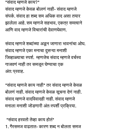
*संवाद म्हणजे काय?*
संवाद म्हणजे केवळ बोलणं नाही- संवाद म्हणजे 
संपर्क. संवाद हा शब्द सम अधिक वाद असा तयार 
झालेला आहे. सम म्हणजे सहभाव, एकत्र समत्वाने 
आणि वाद म्हणजे विचारांची देवाणघेवाण.
संवाद म्हणजे शब्दांच्या अडून जाणारा भावनांचा ओघ. 
संवाद म्हणजे एका मनाचा दुसऱ्या मनाशी 
जिव्हाळ्याचा स्पर्श.  म्हणजेच संवाद म्हणजे वर्चस्व 
गाजवणं नाही तर समजून घेण्याचा एक 
अंत: प्रवाह.
*संवाद म्हणजे काय नाही* तर संवाद म्हणजे केवळ 
बोलणं नाही. संवाद म्हणजे केवळ सूचना देणं नाही. 
संवाद म्हणजे वादविवादही नाही. संवाद म्हणजे 
मनाला मनाशी जोडणारी अंतःस्पर्शी प्रक्रिया.
 *संवाद हरवतो तेव्हा काय होतं*
1. गैरसमज वाढतात- कारण शब्द न बोलता समज 