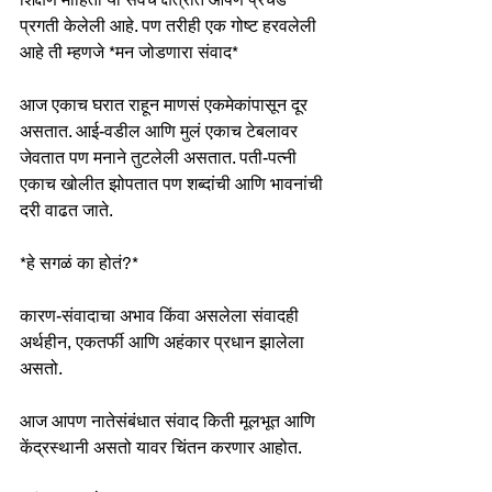
प्रगती केलेली आहे. पण तरीही एक गोष्ट हरवलेली 
आहे ती म्हणजे *मन जोडणारा संवाद*
आज एकाच घरात राहून माणसं एकमेकांपासून दूर 
असतात. आई-वडील आणि मुलं एकाच टेबलावर 
जेवतात पण मनाने तुटलेली असतात. पती-पत्नी 
एकाच खोलीत झोपतात पण शब्दांची आणि भावनांची 
दरी वाढत जाते.
*हे सगळं का होतं?* 
कारण-संवादाचा अभाव किंवा असलेला संवादही 
अर्थहीन, एकतर्फी आणि अहंकार प्रधान झालेला 
असतो. 
आज आपण नातेसंबंधात संवाद किती मूलभूत आणि 
केंद्रस्थानी असतो यावर चिंतन करणार आहोत.