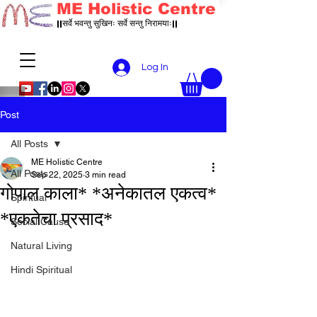
ME Holistic Centre
||सर्वे भवन्तु सुखिनः सर्वे सन्तु निरामयाः||
Log In
Post
All Posts
ME Holistic Centre
All Posts
Sep 22, 2025
3 min read
गोपाल काला* *अनेकातल एकत्व*
Spiritual
*एकतेचा प्रसाद*
Social Cause
Natural Living
Hindi Spiritual